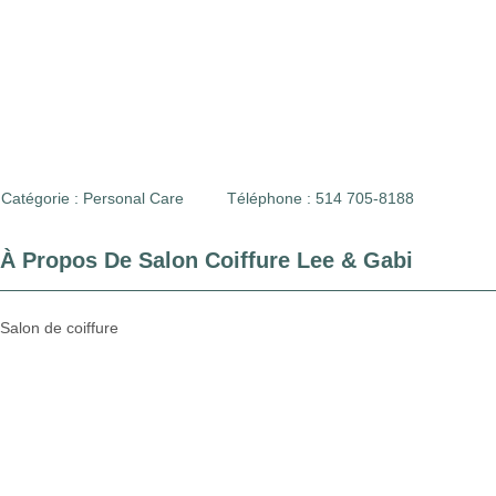
Catégorie :
Personal Care
Téléphone : 514 705-8188
À Propos De Salon Coiffure Lee & Gabi
Salon de coiffure