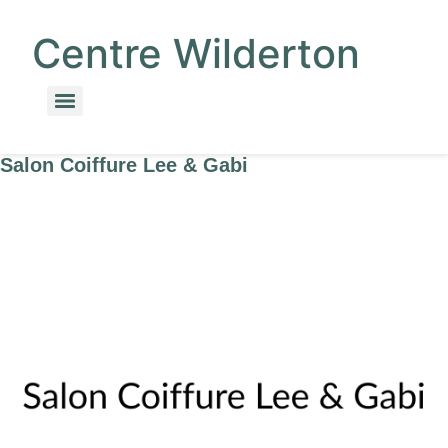
Centre Wilderton
Salon Coiffure Lee & Gabi