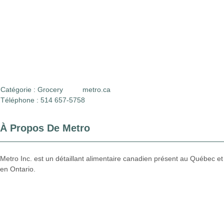
Catégorie :
Grocery
metro.ca
Téléphone : 514 657-5758
À Propos De Metro
Metro Inc. est un détaillant alimentaire canadien présent au Québec et
en Ontario.