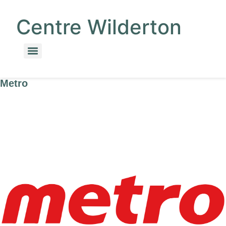
Centre Wilderton
Metro